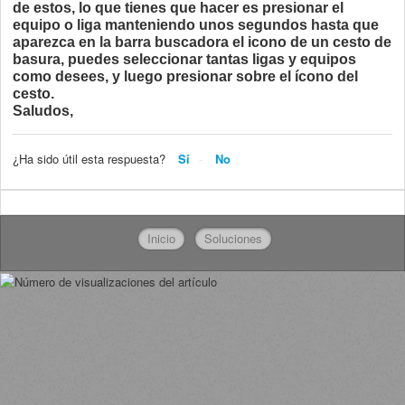
de estos, lo que tienes que hacer es presionar el
equipo o liga manteniendo unos segundos hasta que
aparezca en la barra buscadora el icono de un cesto de
basura, puedes seleccionar tantas ligas y equipos
como desees, y luego presionar sobre el ícono del
cesto.
Saludos,
¿Ha sido útil esta respuesta?
Sí
No
Inicio
Soluciones