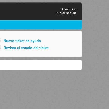
Bienvenido
Iniciar sesión
Nuevo ticket de ayuda
Revisar el estado del ticket