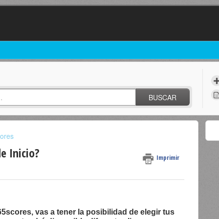
BUSCAR
ores
e Inicio?
Imprimir
scores, vas a tener la posibilidad de elegir tus