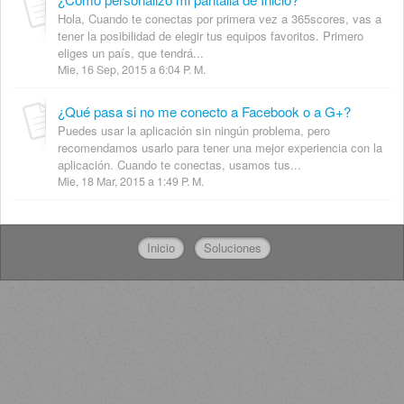
Hola, Cuando te conectas por primera vez a 365scores, vas a
tener la posibilidad de elegir tus equipos favoritos. Primero
eliges un país, que tendrá...
Mie, 16 Sep, 2015 a 6:04 P. M.
¿Qué pasa si no me conecto a Facebook o a G+?
Puedes usar la aplicación sin ningún problema, pero
recomendamos usarlo para tener una mejor experiencia con la
aplicación. Cuando te conectas, usamos tus...
Mie, 18 Mar, 2015 a 1:49 P. M.
Inicio
Soluciones